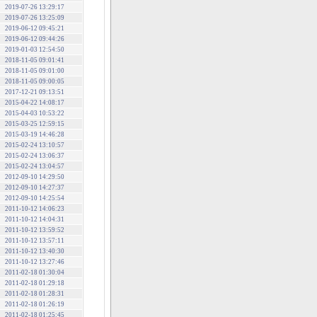
2019-07-26 13:29:17
2019-07-26 13:25:09
2019-06-12 09:45:21
2019-06-12 09:44:26
2019-01-03 12:54:50
2018-11-05 09:01:41
2018-11-05 09:01:00
2018-11-05 09:00:05
2017-12-21 09:13:51
2015-04-22 14:08:17
2015-04-03 10:53:22
2015-03-25 12:59:15
2015-03-19 14:46:28
2015-02-24 13:10:57
2015-02-24 13:06:37
2015-02-24 13:04:57
2012-09-10 14:29:50
2012-09-10 14:27:37
2012-09-10 14:25:54
2011-10-12 14:06:23
2011-10-12 14:04:31
2011-10-12 13:59:52
2011-10-12 13:57:11
2011-10-12 13:40:30
2011-10-12 13:27:46
2011-02-18 01:30:04
2011-02-18 01:29:18
2011-02-18 01:28:31
2011-02-18 01:26:19
2011-02-18 01:25:45