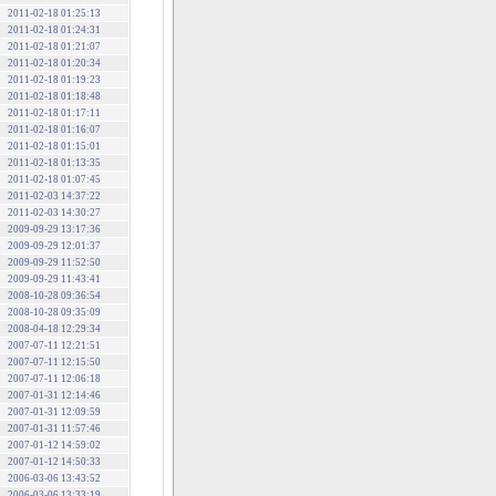
2011-02-18 01:25:13
2011-02-18 01:24:31
2011-02-18 01:21:07
2011-02-18 01:20:34
2011-02-18 01:19:23
2011-02-18 01:18:48
2011-02-18 01:17:11
2011-02-18 01:16:07
2011-02-18 01:15:01
2011-02-18 01:13:35
2011-02-18 01:07:45
2011-02-03 14:37:22
2011-02-03 14:30:27
2009-09-29 13:17:36
2009-09-29 12:01:37
2009-09-29 11:52:50
2009-09-29 11:43:41
2008-10-28 09:36:54
2008-10-28 09:35:09
2008-04-18 12:29:34
2007-07-11 12:21:51
2007-07-11 12:15:50
2007-07-11 12:06:18
2007-01-31 12:14:46
2007-01-31 12:09:59
2007-01-31 11:57:46
2007-01-12 14:59:02
2007-01-12 14:50:33
2006-03-06 13:43:52
2006-03-06 13:33:19