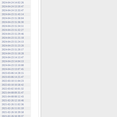
2024-04-24 14:02:26
2024-04-24 13:59:47
2024-04-24 13:33:47
2024-04-23 15:43:14
2024-04-23 15:38:04
2024-04-23 15:36:30
2024-04-23 15:34:51
2024-04-23 15:32:27
2024-04-23 15:29:46
2024-04-23 15:25:18
2024-04-23 15:24:13
2024-04-23 15:23:20
2024-04-23 15:20:17
2024-04-23 15:18:28
2024-04-23 14:13:47
2024-04-23 14:04:13
2024-04-23 13:10:08
2024-04-23 13:07:45
2023-03-06 14:28:15
2023-03-06 14:25:47
2022-03-10 11:04:23
2022-03-10 10:58:42
2022-03-02 10:01:32
2021-04-08 09:35:47
2021-04-08 08:52:43
2021-02-26 12:10:46
2021-02-26 11:02:36
2021-02-26 11:01:59
2021-02-26 10:39:58
2021-02-26 10:39:37