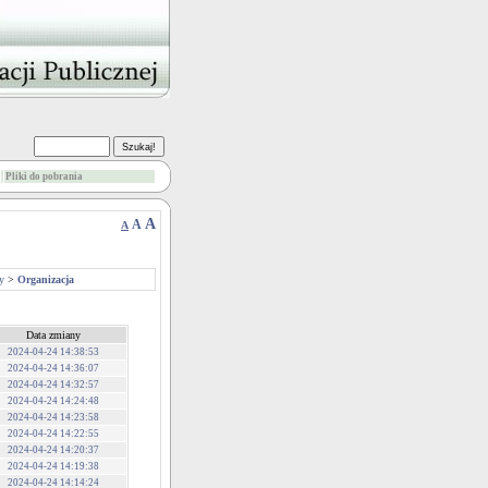
Pliki do pobrania
A
A
A
y
>
Organizacja
Data zmiany
2024-04-24 14:38:53
2024-04-24 14:36:07
2024-04-24 14:32:57
2024-04-24 14:24:48
2024-04-24 14:23:58
2024-04-24 14:22:55
2024-04-24 14:20:37
2024-04-24 14:19:38
2024-04-24 14:14:24